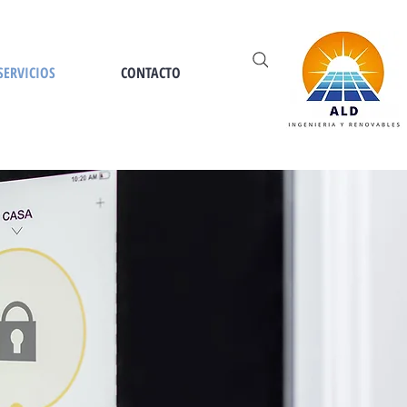
SERVICIOS
CONTACTO