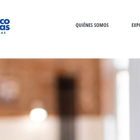
QUIÉNES SOMOS
EXP