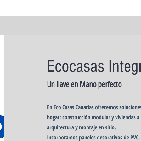
Ecocasas Integ
Un llave en Mano perfecto
En Eco Casas Canarias ofrecemos solucione
hogar: construcción modular y viviendas a
arquitectura y montaje en sitio.
Incorporamos paneles decorativos de PVC,