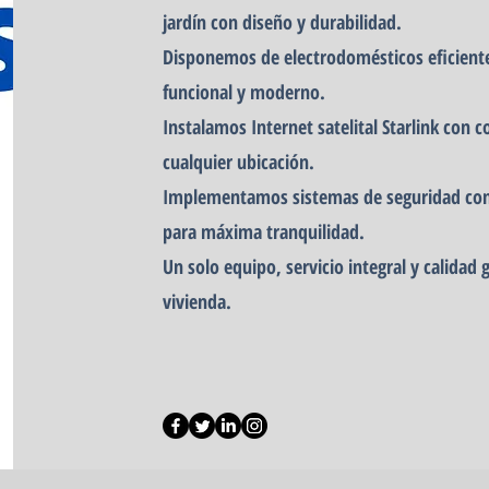
jardín con diseño y durabilidad.
Disponemos de electrodomésticos eficient
funcional y moderno.
Instalamos Internet satelital Starlink con 
cualquier ubicación.
Implementamos sistemas de seguridad con
para máxima tranquilidad.
Un solo equipo, servicio integral y calidad 
vivienda.