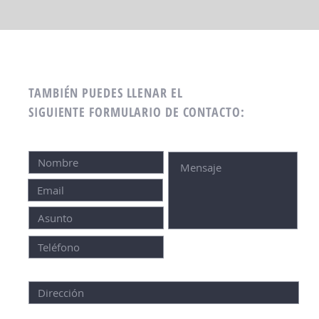
TAMBIÉN PUEDES LLENAR EL
SIGUIENTE FORMULARIO DE CONTACTO: