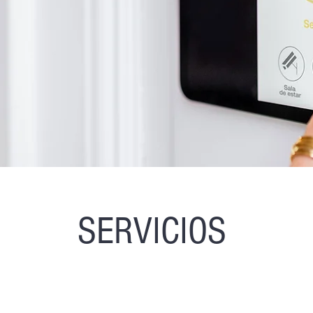
SERVICIOS