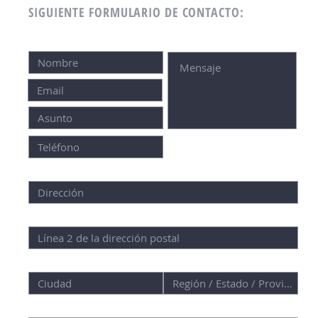
SIGUIENTE FORMULARIO DE CONTACTO: