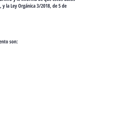
 y la Ley Orgánica 3/2018, de 5 de
iento son: