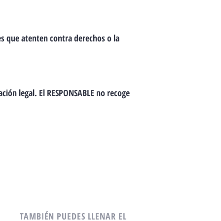
s que atenten contra derechos o la
zación legal. El RESPONSABLE no recoge
TAMBIÉN PUEDES LLENAR EL