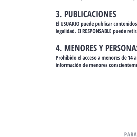
3. PUBLICACIONES
El USUARIO puede publicar contenidos 
legalidad. El RESPONSABLE puede retira
4. MENORES Y PERSONA
Prohibido el acceso a menores de 14 a
información de menores conscientem
PARA