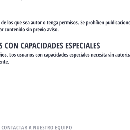
de los que sea autor o tenga permisos. Se prohíben publicacione
r contenido sin previo aviso.
S CON CAPACIDADES ESPECIALES
ños. Los usuarios con capacidades especiales necesitarán autori
ente.
 CONTACTAR A NUESTRO EQUIPO