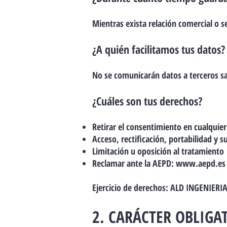
Mientras exista relación comercial o s
¿A quién facilitamos tus datos?
No se comunicarán datos a terceros sal
¿Cuáles son tus derechos?
Retirar el consentimiento en cualqui
Acceso, rectificación, portabilidad y 
Limitación u oposición al tratamiento
Reclamar ante la AEPD:
www.aepd.es
Ejercicio de derechos: ALD INGENIERIA 
2. CARÁCTER OBLIGA