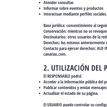
Atender consultas
Informar sobre eventos y productos
Interactuar mediante perfiles sociales
Base jurídica: consentimiento al seguir
Conservación: mientras no se revoque
Destinatarios: otros usuarios de la re
Derechos: los mismos anteriormente c
Contacto para ejercer derechos: ALD I
canarias.com
.
2. UTILIZACIÓN DEL 
El RESPONSABLE podrá:
Acceder a la información pública del pe
Publicar contenidos y enviar mensajes
Actualizar el estado de su página.
El USUARIO puede controlar su configu