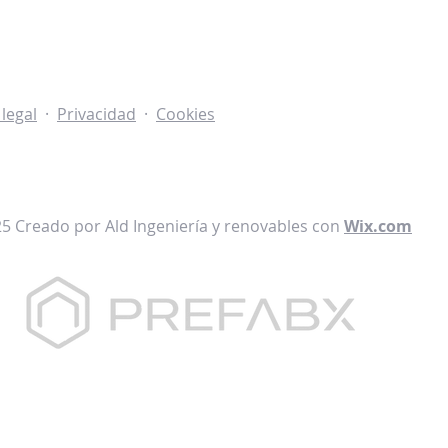
 legal
·
Privacidad
·
Cookies
5 Creado por Ald Ingeniería y renovables con
Wix.com