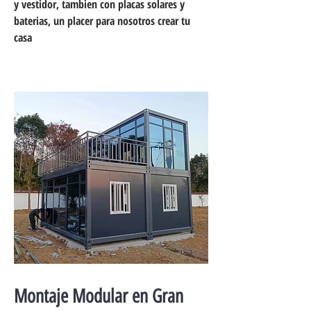
y vestidor, tambien con placas solares y
baterias, un placer para nosotros crear tu
casa
Montaje Modular en Gran