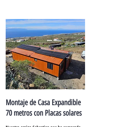
Montaje de Casa Expandible
70 metros con Placas solares