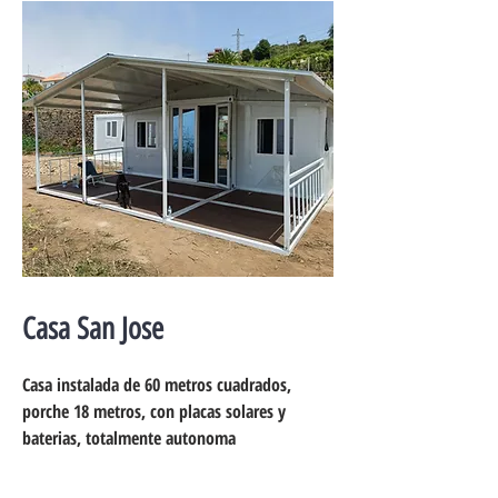
Casa San Jose
Casa instalada de 60 metros cuadrados,
porche 18 metros, con placas solares y
baterias, totalmente autonoma