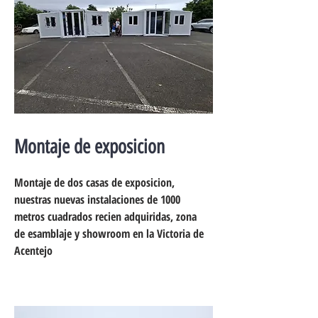
Montaje de exposicion
Montaje de dos casas de exposicion,
nuestras nuevas instalaciones de 1000
metros cuadrados recien adquiridas, zona
de esamblaje y showroom en la Victoria de
Acentejo