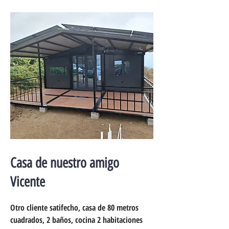
Casa de nuestro amigo
Vicente
Otro cliente satifecho, casa de 80 metros
cuadrados, 2 baños, cocina 2 habitaciones