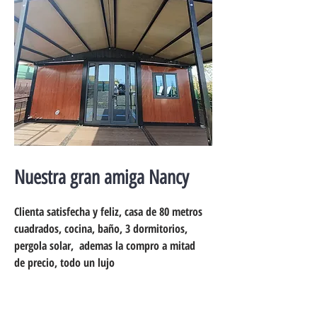
Nuestra gran amiga Nancy
Clienta satisfecha y feliz, casa de 80 metros
cuadrados, cocina, baño, 3 dormitorios,
pergola solar, ademas la compro a mitad
de precio, todo un lujo