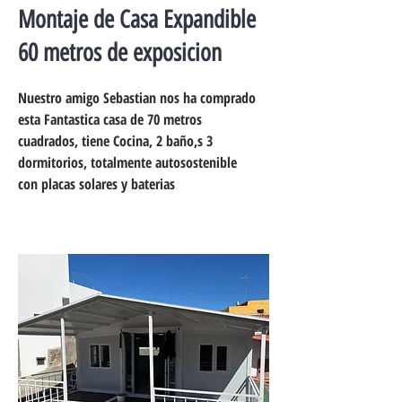
Montaje de Casa Expandible
60 metros de exposicion
Nuestro amigo Sebastian nos ha comprado
esta Fantastica casa de 70 metros
cuadrados, tiene Cocina, 2 baño,s 3
dormitorios, totalmente autosostenible
con placas solares y baterias