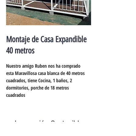
Montaje de Casa Expandible
40 metros
Nuestro amigo Ruben nos ha comprado
esta Maravillosa casa blanca de 40 metros
cuadrados, tiene Cocina, 1 baños, 2
dormitorios, porche de 18 metros
cuadrados
Innovación Sostenible