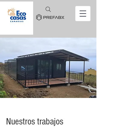
Nuestros trabajos