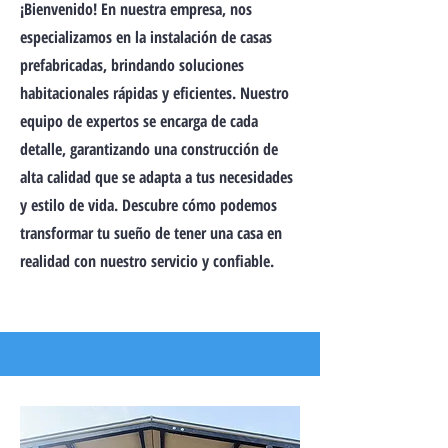
¡Bienvenido! En nuestra empresa, nos
especializamos en la instalación de casas
prefabricadas, brindando soluciones
habitacionales rápidas y eficientes. Nuestro
equipo de expertos se encarga de cada
detalle, garantizando una construcción de
alta calidad que se adapta a tus necesidades
y estilo de vida. Descubre cómo podemos
transformar tu sueño de tener una casa en
realidad con nuestro servicio y confiable.