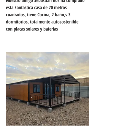
Nuestro amigo Sebastian nos ha comprado
esta Fantastica casa de 70 metros
cuadrados, tiene Cocina, 2 baño,s 3
dormitorios, totalmente autosostenible
con placas solares y baterias