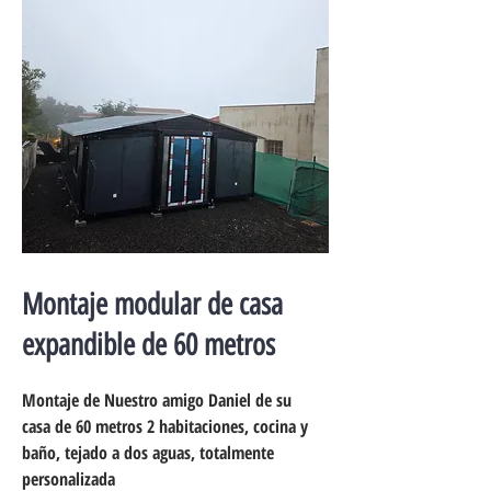
Montaje modular de casa
expandible de 60 metros
Montaje de Nuestro amigo Daniel de su
casa de 60 metros 2 habitaciones, cocina y
baño, tejado a dos aguas, totalmente
personalizada