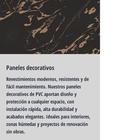
Paneles decorativos
Revestimientos modernos, resistentes y de
fácil mantenimiento. Nuestros paneles
decorativos de PVC aportan diseño y
protección a cualquier espacio, con
instalación rápida, alta durabilidad y
acabados elegantes. Ideales para interiores,
zonas húmedas y proyectos de renovación
sin obras.