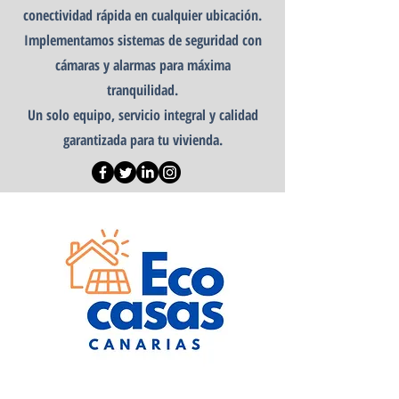
conectividad rápida en cualquier ubicación.
Implementamos sistemas de seguridad con
cámaras y alarmas para máxima
tranquilidad.
Un solo equipo, servicio integral y calidad
garantizada para tu vivienda.