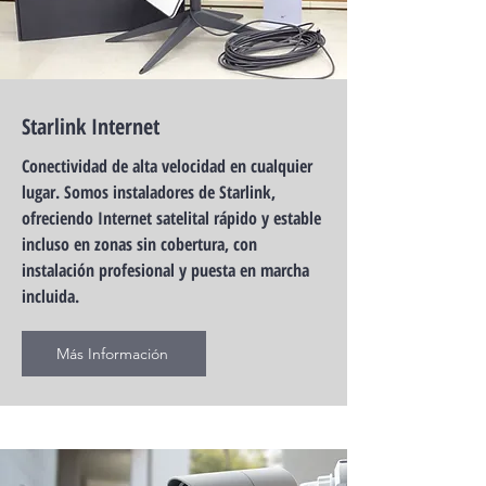
Starlink Internet
Conectividad de alta velocidad en cualquier
lugar. Somos instaladores de Starlink,
ofreciendo Internet satelital rápido y estable
incluso en zonas sin cobertura, con
instalación profesional y puesta en marcha
incluida.
Más Información