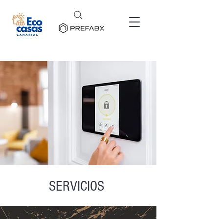
SERVICIOS