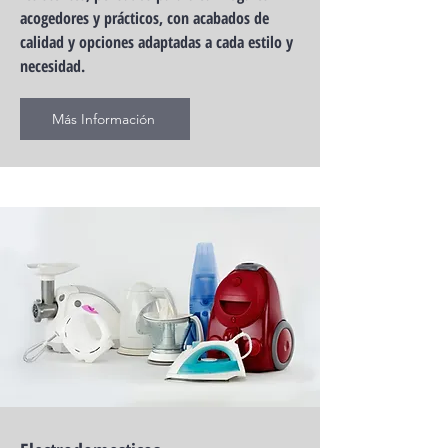
acogedores y prácticos, con acabados de
calidad y opciones adaptadas a cada estilo y
necesidad.
Más Información