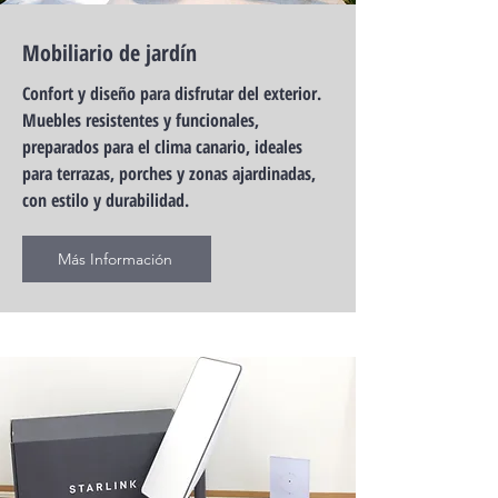
Mobiliario de jardín
Confort y diseño para disfrutar del exterior.
Muebles resistentes y funcionales,
preparados para el clima canario, ideales
para terrazas, porches y zonas ajardinadas,
con estilo y durabilidad.
Más Información