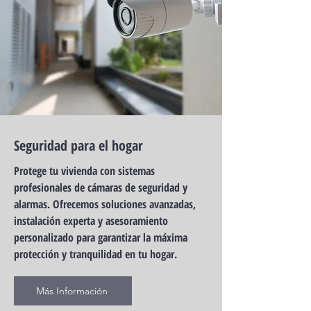
Seguridad para el hogar
Protege tu vivienda con sistemas
profesionales de cámaras de seguridad y
alarmas. Ofrecemos soluciones avanzadas,
instalación experta y asesoramiento
personalizado para garantizar la máxima
protección y tranquilidad en tu hogar.
Más Información