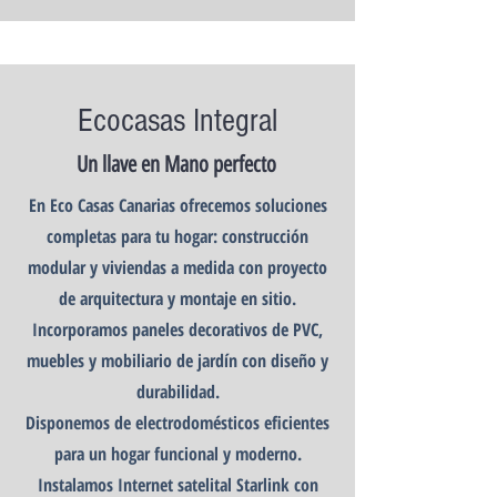
Ecocasas Integral
Un llave en Mano perfecto
En Eco Casas Canarias ofrecemos soluciones
completas para tu hogar: construcción
modular y viviendas a medida con proyecto
de arquitectura y montaje en sitio.
Incorporamos paneles decorativos de PVC,
muebles y mobiliario de jardín con diseño y
durabilidad.
Disponemos de electrodomésticos eficientes
para un hogar funcional y moderno.
Instalamos Internet satelital Starlink con