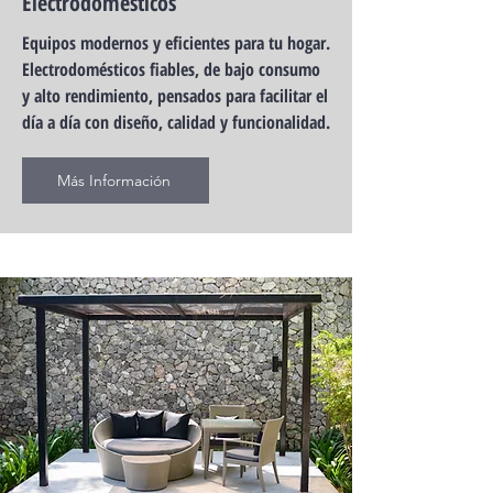
Electrodomesticos
Equipos modernos y eficientes para tu hogar.
Electrodomésticos fiables, de bajo consumo
y alto rendimiento, pensados para facilitar el
día a día con diseño, calidad y funcionalidad.
Más Información