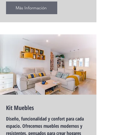
Más Información
Kit Muebles
Diseño, funcionalidad y confort para cada
espacio. Ofrecemos muebles modernos y
resistentes, pensados para crear hogares