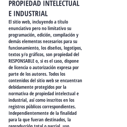
PROPIEDAD INTELECTUAL
E INDUSTRIAL
El sitio web, incluyendo a título
enunciativo pero no limitativo su
programación, edición, compilación y
demás elementos necesarios para su
funcionamiento, los diseños, logotipos,
textos y/o gráficos, son propiedad del
RESPONSABLE o, si es el caso, dispone
de licencia o autorización expresa por
parte de los autores. Todos los
contenidos del sitio web se encuentran
debidamente protegidos por la
normativa de propiedad intelectual e
industrial, así como inscritos en los
registros públicos correspondientes.
Independientemente de la finalidad
para la que fueran destinados, la
reproducción total o parcial, uso,