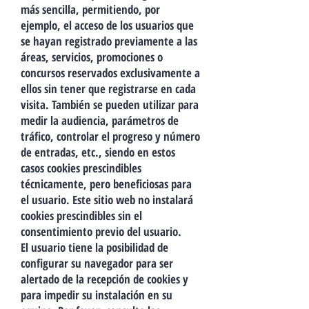
más sencilla, permitiendo, por
ejemplo, el acceso de los usuarios que
se hayan registrado previamente a las
áreas, servicios, promociones o
concursos reservados exclusivamente a
ellos sin tener que registrarse en cada
visita. También se pueden utilizar para
medir la audiencia, parámetros de
tráfico, controlar el progreso y número
de entradas, etc., siendo en estos
casos cookies prescindibles
técnicamente, pero beneficiosas para
el usuario. Este sitio web no instalará
cookies prescindibles sin el
consentimiento previo del usuario.
El usuario tiene la posibilidad de
configurar su navegador para ser
alertado de la recepción de cookies y
para impedir su instalación en su