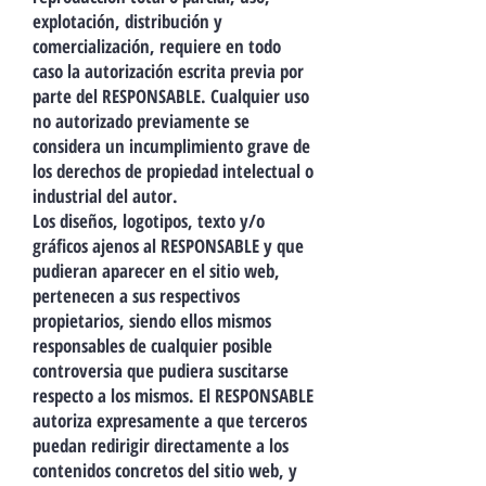
explotación, distribución y
comercialización, requiere en todo
caso la autorización escrita previa por
parte del RESPONSABLE. Cualquier uso
no autorizado previamente se
considera un incumplimiento grave de
los derechos de propiedad intelectual o
industrial del autor.
Los diseños, logotipos, texto y/o
gráficos ajenos al RESPONSABLE y que
pudieran aparecer en el sitio web,
pertenecen a sus respectivos
propietarios, siendo ellos mismos
responsables de cualquier posible
controversia que pudiera suscitarse
respecto a los mismos. El RESPONSABLE
autoriza expresamente a que terceros
puedan redirigir directamente a los
contenidos concretos del sitio web, y