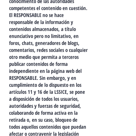
conocimiento de las autoridades
competentes el contenido en cuestión.
El RESPONSABLE no se hace
responsable de la información y
contenidos almacenados, a título
enunciativo pero no limitativo, en
foros, chats, generadores de blogs,
comentarios, redes sociales o cualquier
otro medio que permita a terceros
publicar contenidos de forma
independiente en la página web del
RESPONSABLE. Sin embargo, y en
cumplimiento de lo dispuesto en los
artículos 11 y 16 de la LSSICE, se pone
a disposición de todos los usuarios,
autoridades y fuerzas de seguridad,
colaborando de forma activa en la
retirada o, en su caso, bloqueo de
todos aquellos contenidos que puedan
afectar o contravenir la legislación