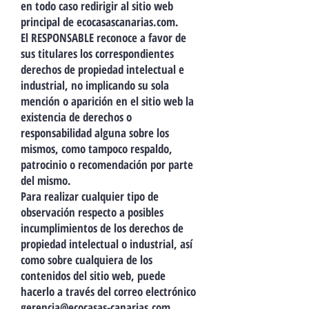
en todo caso redirigir al sitio web
principal de ecocasascanarias.com.
El RESPONSABLE reconoce a favor de
sus titulares los correspondientes
derechos de propiedad intelectual e
industrial, no implicando su sola
mención o aparición en el sitio web la
existencia de derechos o
responsabilidad alguna sobre los
mismos, como tampoco respaldo,
patrocinio o recomendación por parte
del mismo.
Para realizar cualquier tipo de
observación respecto a posibles
incumplimientos de los derechos de
propiedad intelectual o industrial, así
como sobre cualquiera de los
contenidos del sitio web, puede
hacerlo a través del correo electrónico
gerencia@ecocasas-canarias.com
.