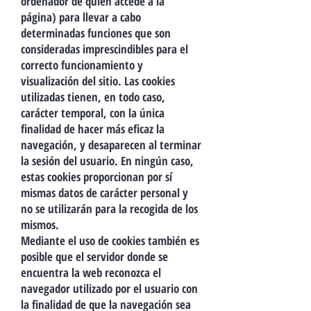
ordenador de quien accede a la
página) para llevar a cabo
determinadas funciones que son
consideradas imprescindibles para el
correcto funcionamiento y
visualización del sitio. Las cookies
utilizadas tienen, en todo caso,
carácter temporal, con la única
finalidad de hacer más eficaz la
navegación, y desaparecen al terminar
la sesión del usuario. En ningún caso,
estas cookies proporcionan por sí
mismas datos de carácter personal y
no se utilizarán para la recogida de los
mismos.
Mediante el uso de cookies también es
posible que el servidor donde se
encuentra la web reconozca el
navegador utilizado por el usuario con
la finalidad de que la navegación sea