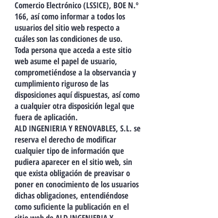
Comercio Electrónico (LSSICE), BOE N.º
166, así como informar a todos los
usuarios del sitio web respecto a
cuáles son las condiciones de uso.
Toda persona que acceda a este sitio
web asume el papel de usuario,
comprometiéndose a la observancia y
cumplimiento riguroso de las
disposiciones aquí dispuestas, así como
a cualquier otra disposición legal que
fuera de aplicación.
ALD INGENIERIA Y RENOVABLES, S.L. se
reserva el derecho de modificar
cualquier tipo de información que
pudiera aparecer en el sitio web, sin
que exista obligación de preavisar o
poner en conocimiento de los usuarios
dichas obligaciones, entendiéndose
como suficiente la publicación en el
sitio web de ALD INGENIERIA Y