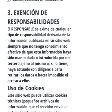
3. EXENCIÓN DE
RESPONSABILIDADES
El RESPONSABLE se exime de cualquier
tipo de responsabilidad derivada de la
información publicada en su sitio web
siempre que no tenga conocimiento
efectivo de que esta información haya
sido manipulada o introducida por un
tercero ajeno al mismo o, si lo tiene,
haya actuado con diligencia para
retirar los datos o hacer imposible el
acceso a ellos.
Uso de Cookies
Este sitio web puede utilizar cookies
técnicas (pequeños archivos de
información que el servidor envía al