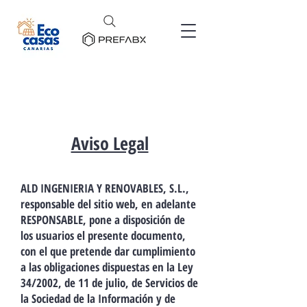
Aviso Legal
ALD INGENIERIA Y RENOVABLES, S.L.,
responsable del sitio web, en adelante
RESPONSABLE, pone a disposición de
los usuarios el presente documento,
con el que pretende dar cumplimiento
a las obligaciones dispuestas en la Ley
34/2002, de 11 de julio, de Servicios de
la Sociedad de la Información y de