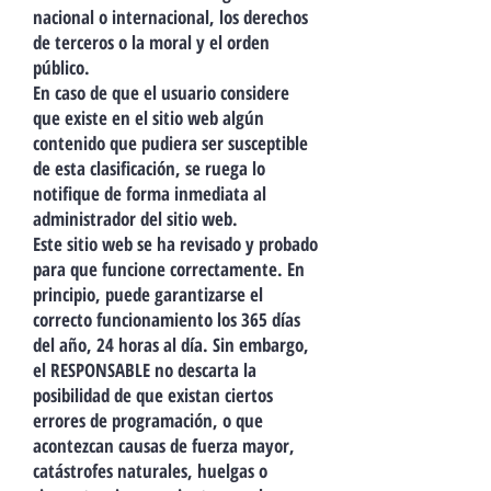
nacional o internacional, los derechos
de terceros o la moral y el orden
público.
En caso de que el usuario considere
que existe en el sitio web algún
contenido que pudiera ser susceptible
de esta clasificación, se ruega lo
notifique de forma inmediata al
administrador del sitio web.
Este sitio web se ha revisado y probado
para que funcione correctamente. En
principio, puede garantizarse el
correcto funcionamiento los 365 días
del año, 24 horas al día. Sin embargo,
el RESPONSABLE no descarta la
posibilidad de que existan ciertos
errores de programación, o que
acontezcan causas de fuerza mayor,
catástrofes naturales, huelgas o