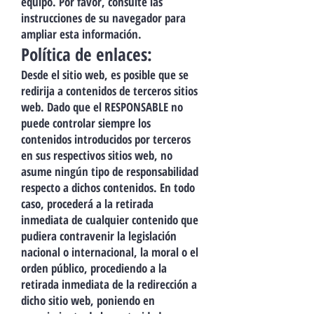
equipo. Por favor, consulte las
instrucciones de su navegador para
ampliar esta información.
Política de enlaces:
Desde el sitio web, es posible que se
redirija a contenidos de terceros sitios
web. Dado que el RESPONSABLE no
puede controlar siempre los
contenidos introducidos por terceros
en sus respectivos sitios web, no
asume ningún tipo de responsabilidad
respecto a dichos contenidos. En todo
caso, procederá a la retirada
inmediata de cualquier contenido que
pudiera contravenir la legislación
nacional o internacional, la moral o el
orden público, procediendo a la
retirada inmediata de la redirección a
dicho sitio web, poniendo en