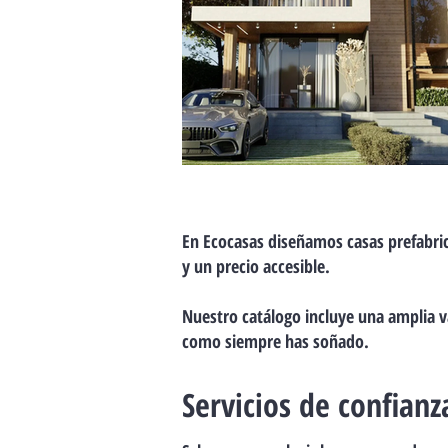
En Ecocasas diseñamos casas prefabri
y un precio accesible.
Nuestro catálogo incluye una amplia v
como siempre has soñado.
Servicios de confianz