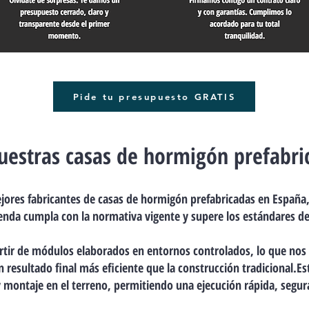
Pide tu presupuesto GRATIS
uestras casas de hormigón prefabri
jores fabricantes de casas de hormigón prefabricadas en España,
ienda cumpla con la normativa vigente y supere los estándares de
rtir de módulos elaborados en entornos controlados, lo que nos 
n resultado final más eficiente que la construcción tradicional.
Es
 y montaje en el terreno, permitiendo una ejecución rápida, segur