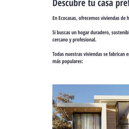
Descubre tu casa pre
En Ecocasas, ofrecemos viviendas de h
Si buscas un hogar duradero, sostenibl
cercano y profesional.
Todas nuestras viviendas se fabrican 
más populares: