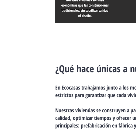
¿Qué hace únicas a n
En Ecocasas trabajamos junto a los me
estrictos para garantizar que cada viv
Nuestras viviendas se construyen a pa
calidad, optimizar tiempos y ofrecer u
principales: prefabricación en fábrica