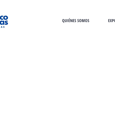
QUIÉNES SOMOS
EXP