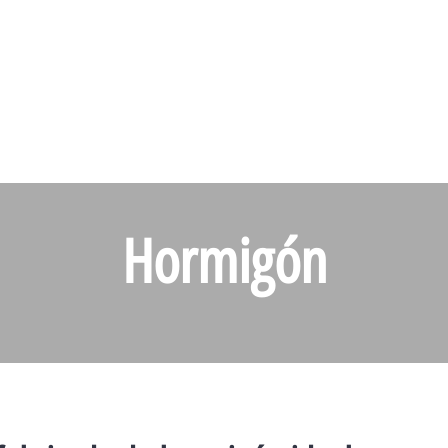
Hormigón