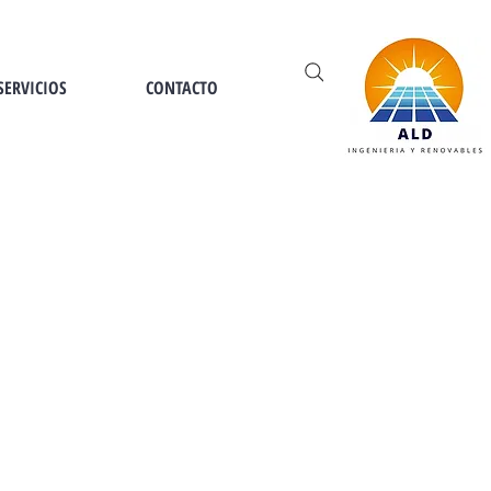
SERVICIOS
CONTACTO