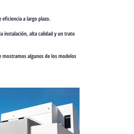
eficiencia a largo plazo.
 instalación, alta calidad y un trato
 te mostramos algunos de los modelos