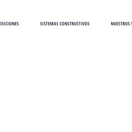
OSICIONES
SISTEMAS CONSTRUCTIVOS
NUESTROS 