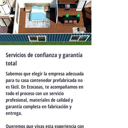
Servicios de confianza y garantía
total
Sabemos que elegir la empresa adecuada
para tu casa contenedor prefabricada no
es fácil. En Ecocasas, te acompañamos en
todo el proceso con un servicio
profesional, materiales de calidad y
garantía completa en fabricación y
entrega.
Queremos que vivas esta experiencia con