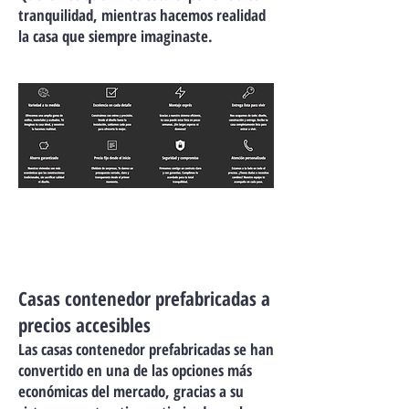
tranquilidad, mientras hacemos realidad
la casa que siempre imaginaste.
Casas contenedor prefabricadas a
precios accesibles
Las casas contenedor prefabricadas se han
convertido en una de las opciones más
económicas del mercado, gracias a su