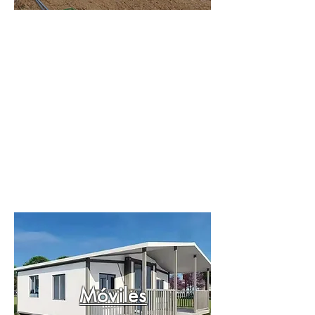
Móviles