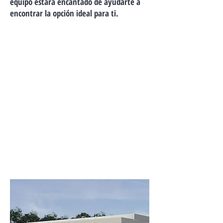
equipo estará encantado de ayudarte a
encontrar la opción ideal para ti.