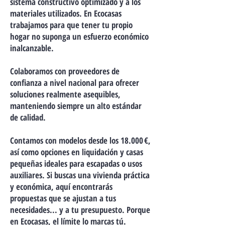
sistema constructivo optimizado y a los
materiales utilizados. En Ecocasas
trabajamos para que tener tu propio
hogar no suponga un esfuerzo económico
inalcanzable.
Colaboramos con proveedores de
confianza a nivel nacional para ofrecer
soluciones realmente asequibles,
manteniendo siempre un alto estándar
de calidad.
Contamos con modelos desde los 18.000 €,
así como opciones en liquidación y casas
pequeñas ideales para escapadas o usos
auxiliares. Si buscas una vivienda práctica
y económica, aquí encontrarás
propuestas que se ajustan a tus
necesidades... y a tu presupuesto. Porque
en Ecocasas, el límite lo marcas tú.