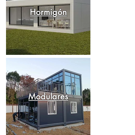
Hormigón
Modulares