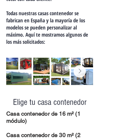
Todas nuestras casas contenedor se
fabrican en España y la mayoría de los
modelos se pueden personalizar al
máximo. Aquí te mostramos algunos de
los más solicitados:
Elige tu casa contenedor
Casa contenedor de 16 m² (1
módulo)
Casa contenedor de 30 m² (2