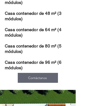
módulos)
Casa contenedor de 48 m² (3
módulos)
Casa contenedor de 64 m² (4
módulos)
Casa contenedor de 80 m² (5
módulos)
Casa contenedor de 96 m²​​ (6
módulos)
Contáctanos