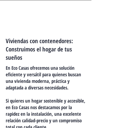
Viviendas con contenedores:
Construimos el hogar de tus
sueños
En Eco Casas ofrecemos una solución
eficiente y versátil para quienes buscan
una vivienda moderna, práctica y
adaptada a diversas necesidades.
Si quieres un hogar sostenible y accesible,
en Eco Casas nos destacamos por la
rapidez en la instalación, una excelente
relación calidad-precio y un compromiso
total con cada cliente.