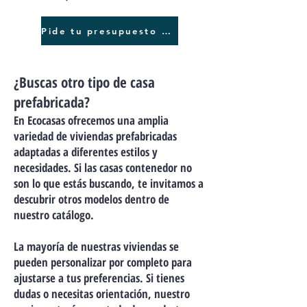
Pide tu presupuesto GRATIS
¿Buscas otro tipo de casa
prefabricada?
En Ecocasas ofrecemos una amplia
variedad de viviendas prefabricadas
adaptadas a diferentes estilos y
necesidades. Si las casas contenedor no
son lo que estás buscando, te invitamos a
descubrir otros modelos dentro de
nuestro catálogo.
La mayoría de nuestras viviendas se
pueden personalizar por completo para
ajustarse a tus preferencias. Si tienes
dudas o necesitas orientación, nuestro