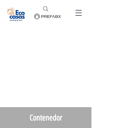
Contenedor