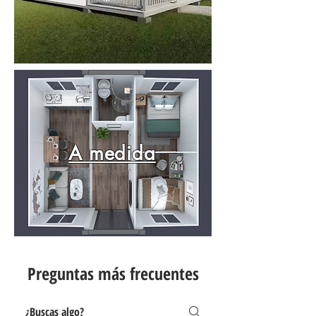
A medida
Preguntas más frecuentes