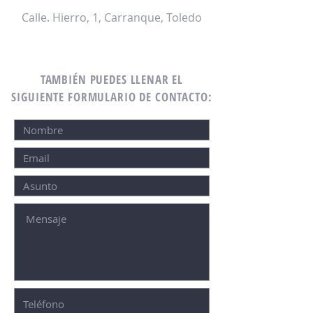
Calle. Hierro, 1, Carranque, Toledo
TAMBIÉN PUEDES LLENAR EL
SIGUIENTE FORMULARIO DE CONTACTO: