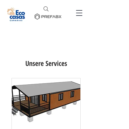
Unsere Services