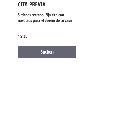
CITA PREVIA
Si tienes terreno, fija cita con
nosotros para el diseño de tu casa
1 Std.
Buchen